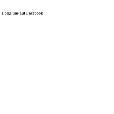
Folge uns auf Facebook