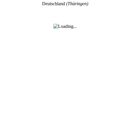
Deutschland
(Thüringen)