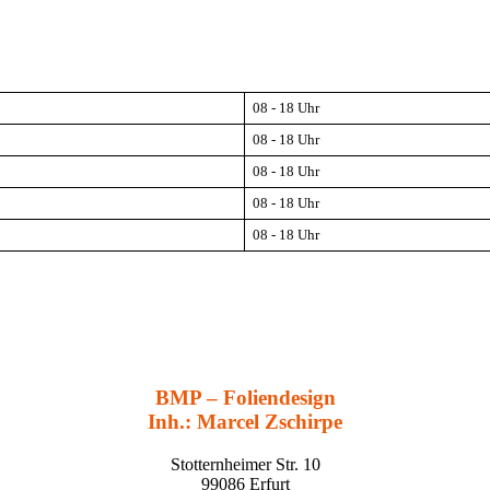
08 - 18 Uhr
08 - 18 Uhr
08 - 18 Uhr
08 - 18 Uhr
08 - 18 Uhr
BMP – Foliendesign
Inh.: Marcel Zschirpe
Stotternheimer Str. 10
99086 Erfurt