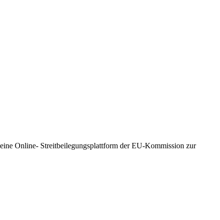
 eine Online- Streitbeilegungsplattform der EU-Kommission zur